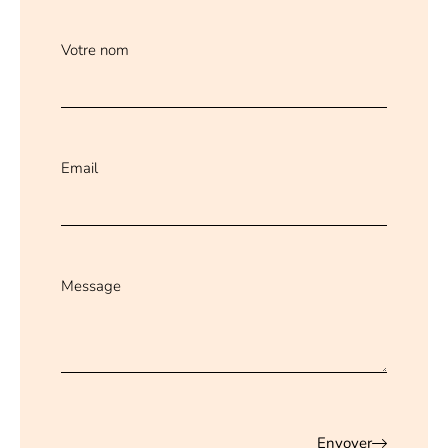
Votre nom
Email
Message
Envoyer