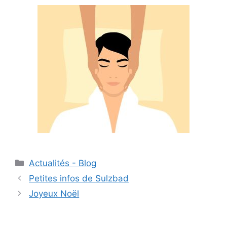
Actualités - Blog
Petites infos de Sulzbad
Joyeux Noël