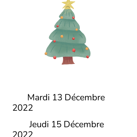
Mardi 13 Décembre
2022
Jeudi 15 Décembre
2022