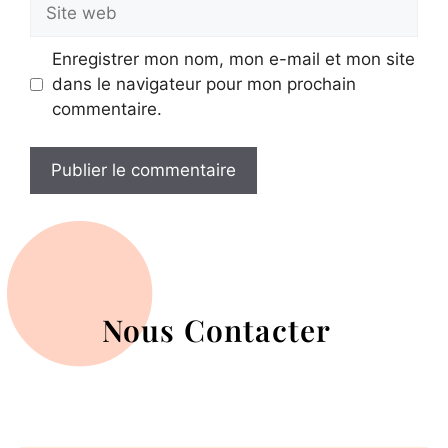
Enregistrer mon nom, mon e-mail et mon site
dans le navigateur pour mon prochain
commentaire.
Nous Contacter