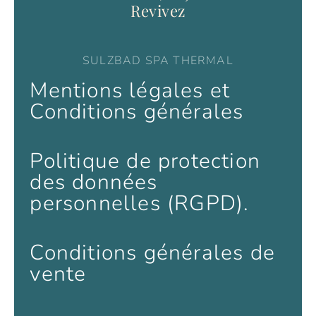
Revivez
SULZBAD SPA THERMAL
Mentions légales et
Conditions générales
Politique de protection
des données
personnelles (RGPD).
Conditions générales de
vente