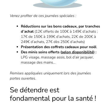
Venez profiter de ces journées spéciales :
Réductions sur les bons cadeaux, par tranches
d’achat
(12€ offerts de 100€ à 149€ d’achats ;
17€ de 150€ à 199€ d’achats, 22€ de 200€ à
249€ d’achats, 27€ dès 250€ d’achats)
Présentation des coffrets cadeaux pour noël
Des minis soins offerts (
selon disponibilité
) :
LPG visage, massage assis, bol d’air jacquier,
massage des mains…
Remises appliquées uniquement lors des journées
portes ouvertes.
Se détendre est
fondamental pour la santé !