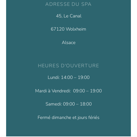
ADRESSE DU SPA
45, Le Canal
67120 Wolxheim
Alsace
HEURES D'OUVERTURE
Lundi: 14:00 – 19:00
Mardi à Vendredi: 09:00 – 19:00
Samedi: 09:00 – 18:00
Fermé dimanche et jours fériés