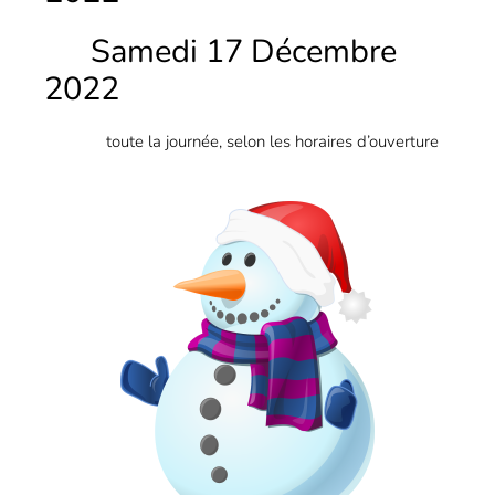
Samedi 17 Décembre
2022
toute la journée, selon les horaires d’ouverture