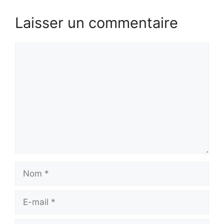
Laisser un commentaire