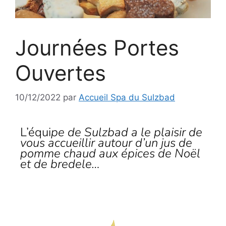
Journées Portes
Ouvertes
10/12/2022
par
Accueil Spa du Sulzbad
L’équi
pe de Sulzbad a le plaisir de
vous accueillir autour d’un jus de
pomme chaud aux épices de Noël
et de bredele…