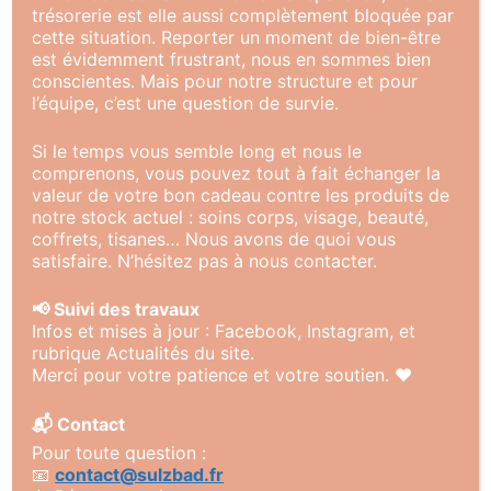
trésorerie est elle aussi complètement bloquée par
cette situation. Reporter un moment de bien-être
est évidemment frustrant, nous en sommes bien
conscientes. Mais pour notre structure et pour
Message
l’équipe, c’est une question de survie.
Si le temps vous semble long et nous le
comprenons, vous pouvez tout à fait échanger la
valeur de votre bon cadeau contre les produits de
notre stock actuel : soins corps, visage, beauté,
coffrets, tisanes… Nous avons de quoi vous
Envoyer
satisfaire. N’hésitez pas à nous contacter.
📢 Suivi des travaux
Infos et mises à jour : Facebook, Instagram, et
rubrique Actualités du site.
Merci pour votre patience et votre soutien. ❤️
📬 Contact
Pour toute question :
📧
contact@sulzbad.fr