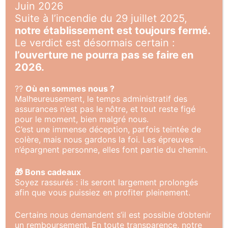
Juin 2026
Suite à l’incendie du 29 juillet 2025,
notre établissement est toujours fermé.
Le verdict est désormais certain :
l’ouverture ne pourra pas se faire en
Nous Contacter
2026.
⁇
Où en sommes nous ?
Malheureusement, le temps administratif des
assurances n’est pas le nôtre, et tout reste figé
pour le moment, bien malgré nous.
C’est une immense déception, parfois teintée de
colère, mais nous gardons la foi. Les épreuves
Votre nom
n’épargnent personne, elles font partie du chemin.
🎁 Bons cadeaux
Soyez rassurés : ils seront largement prolongés
afin que vous puissiez en profiter pleinement.
Email
Certains nous demandent s’il est possible d’obtenir
un remboursement. En toute transparence, notre