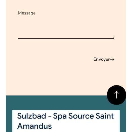
Message
Envoyer