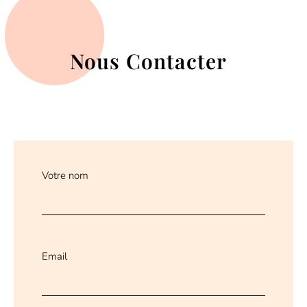
Nous Contacter
Votre nom
Email