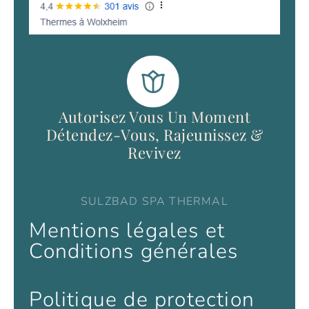
Autorisez Vous Un Moment
Détendez-Vous, Rajeunissez &
Revivez
SULZBAD SPA THERMAL
Mentions légales et
Conditions générales
Politique de protection