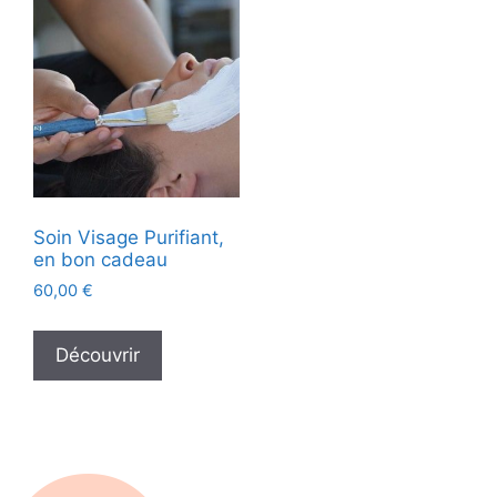
Soin Visage Purifiant,
en bon cadeau
60,00
€
Découvrir