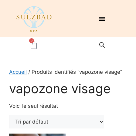
0
Accueil
/ Produits identifiés “vapozone visage”
vapozone visage
Voici le seul résultat